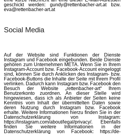
geschickt werden: gundy@rettenbacher-art.at bzw.
eva@rettenbacher-art.at
Social Media
Auf der Website sind Funktionen der Dienste
Instagram und Facebook eingebunden. Beide Dienste
gehören zum Unternehmen META. Wenn Sie in Ihrem
Instagram-Account bzw. Facebook-Account eingeloggt
sind, können Sie durch Anklicken des Instagram- bzw.
Facebook-Buttons die Inhalte der Seite mit Ihrem Profil
verlinken. Dadurch kann Instagram bzw. Facebook den
Besuch der Website „rettenbacher-art“ Ihrem
Benutzerkonto zuordnen. An dieser Stelle wird
hingewiesen, dass ich als Anbieter der Seiten keine
Kenntnis vom Inhalt der übermittelten Daten sowie
deren Nutzung durch Instagram bzw. Facebook
erhalte. Weitere Informationen hierzu finden Sie in der
Datenschutzerklärung von Instagram:
https://instagram.com/about/legal/privacy/. Ebenfalls
finden Sie weitere Informationen in der
Datenschutzerklärung von Facebook: https://de-