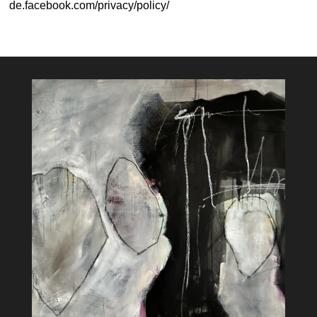
de.facebook.com/privacy/policy/