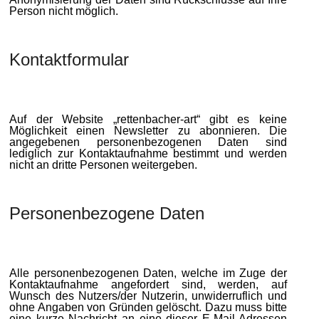
Person nicht möglich.
Kontaktformular
Auf der Website „rettenbacher-art“ gibt es keine
Möglichkeit einen Newsletter zu abonnieren. Die
angegebenen personenbezogenen Daten sind
lediglich zur Kontaktaufnahme bestimmt und werden
nicht an dritte Personen weitergeben.
Personenbezogene Daten
Alle personenbezogenen Daten, welche im Zuge der
Kontaktaufnahme angefordert sind, werden, auf
Wunsch des Nutzers/der Nutzerin, unwiderruflich und
ohne Angaben von Gründen gelöscht. Dazu muss bitte
eine kurze Nachricht an eine dieser E-Mail-Adressen