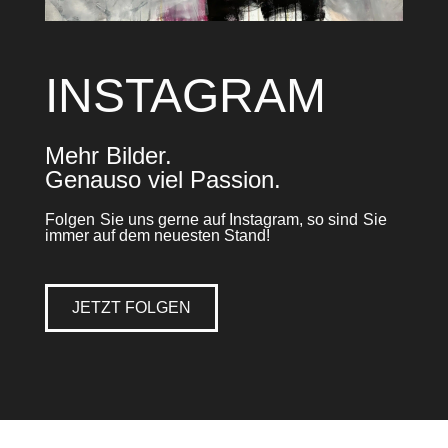
INSTAGRAM
Mehr Bilder.
Genauso viel Passion.
Folgen Sie uns gerne auf Instagram, so sind Sie
immer auf dem neuesten Stand!
JETZT FOLGEN